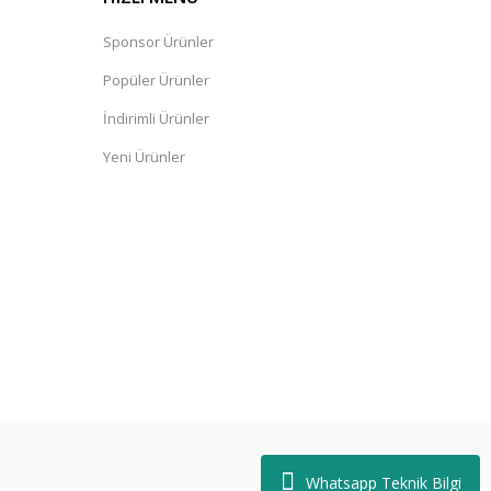
Sponsor Ürünler
Popüler Ürünler
İndirimli Ürünler
Yeni Ürünler
Whatsapp Teknik Bilgi