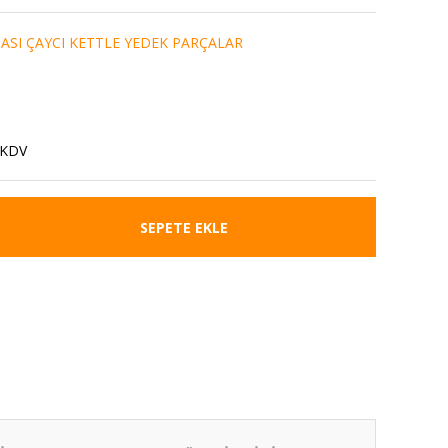
ASI ÇAYCI KETTLE YEDEK PARÇALAR
 KDV
SEPETE EKLE