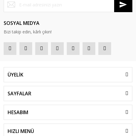
SOSYAL MEDYA
Bizi takip edin, kârlı çıkın!
ÜYELİK
SAYFALAR
HESABIM
HIZLI MENÜ