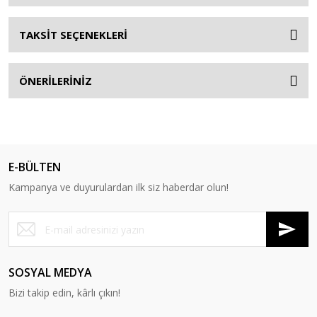
TAKSİT SEÇENEKLERİ
ÖNERİLERİNİZ
E-BÜLTEN
Kampanya ve duyurulardan ilk siz haberdar olun!
SOSYAL MEDYA
Bizi takip edin, kârlı çıkın!