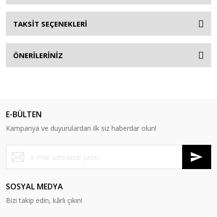
TAKSİT SEÇENEKLERİ
ÖNERİLERİNİZ
E-BÜLTEN
Kampanya ve duyurulardan ilk siz haberdar olun!
SOSYAL MEDYA
Bizi takip edin, kârlı çıkın!