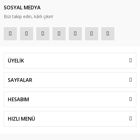
SOSYAL MEDYA
Bizi takip edin, kârlı çıkın!
ÜYELİK
SAYFALAR
HESABIM
HIZLI MENÜ