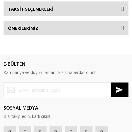
TAKSİT SEÇENEKLERİ
ÖNERİLERİNİZ
E-BÜLTEN
Kampanya ve duyurulardan ilk siz haberdar olun!
SOSYAL MEDYA
Bizi takip edin, kârlı çıkın!