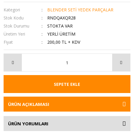
Kategori
BLENDER SETİ YEDEK PARÇALAR
Stok Kodu
RNDQAXQR28
Stok Durumu
STOKTA VAR
Üretim Yeri
YERLİ ÜRETİM
Fiyat
200,00 TL + KDV
SEPETE EKLE
ÜRÜN AÇIKLAMASI
ÜRÜN YORUMLARI