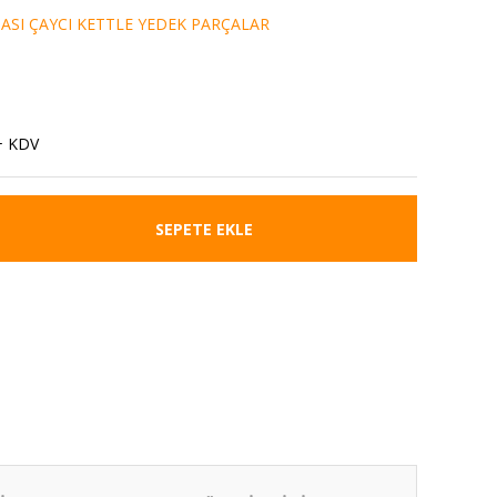
ASI ÇAYCI KETTLE YEDEK PARÇALAR
+ KDV
SEPETE EKLE