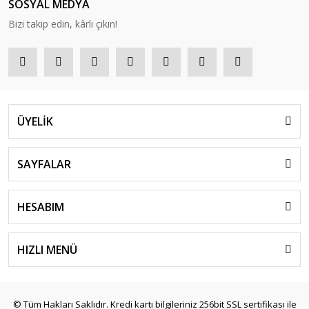
SOSYAL MEDYA
Bizi takip edin, kârlı çıkın!
ÜYELİK
SAYFALAR
HESABIM
HIZLI MENÜ
© Tüm Hakları Saklıdır. Kredi kartı bilgileriniz 256bit SSL sertifikası ile