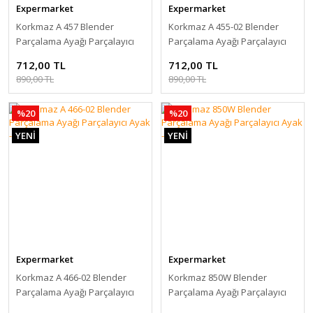
Expermarket
Expermarket
Korkmaz A 457 Blender
Korkmaz A 455-02 Blender
Parçalama Ayağı Parçalayıcı
Parçalama Ayağı Parçalayıcı
Ayak - Siyah
Ayak - Siyah
712,00 TL
712,00 TL
890,00 TL
890,00 TL
%20
%20
YENİ
YENİ
Expermarket
Expermarket
Korkmaz A 466-02 Blender
Korkmaz 850W Blender
Parçalama Ayağı Parçalayıcı
Parçalama Ayağı Parçalayıcı
Ayak - Siyah
Ayak - Siyah