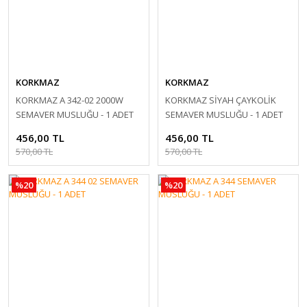
KORKMAZ
KORKMAZ
KORKMAZ A 342-02 2000W
KORKMAZ SİYAH ÇAYKOLİK
SEMAVER MUSLUĞU - 1 ADET
SEMAVER MUSLUĞU - 1 ADET
456,00 TL
456,00 TL
570,00 TL
570,00 TL
%20
%20