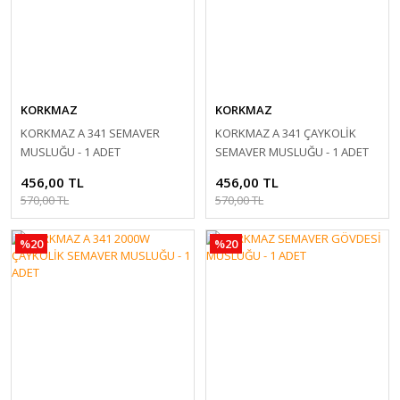
KORKMAZ
KORKMAZ
KORKMAZ A 341 SEMAVER
KORKMAZ A 341 ÇAYKOLİK
MUSLUĞU - 1 ADET
SEMAVER MUSLUĞU - 1 ADET
456,00 TL
456,00 TL
570,00 TL
570,00 TL
%20
%20