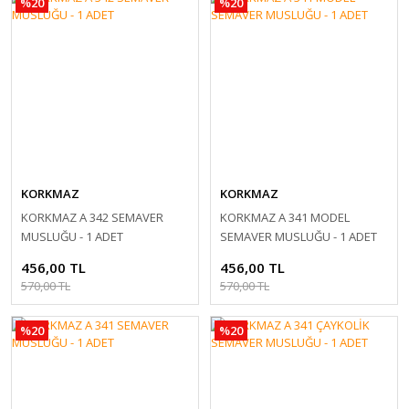
%20
%20
KORKMAZ
KORKMAZ
KORKMAZ A 342 SEMAVER
KORKMAZ A 341 MODEL
MUSLUĞU - 1 ADET
SEMAVER MUSLUĞU - 1 ADET
456,00 TL
456,00 TL
570,00 TL
570,00 TL
%20
%20