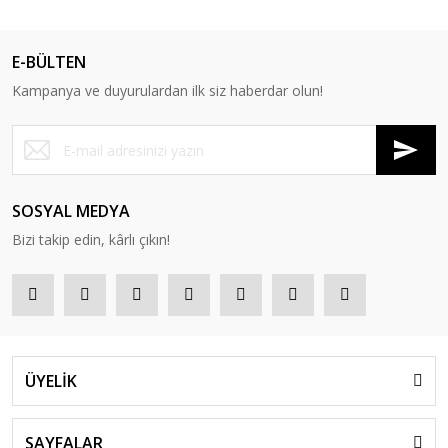
E-BÜLTEN
Kampanya ve duyurulardan ilk siz haberdar olun!
SOSYAL MEDYA
Bizi takip edin, kârlı çıkın!
ÜYELİK
SAYFALAR