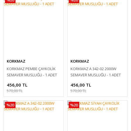
KORKMAZ
KORKMAZ
KORKMAZ PEMBE ÇAYKOLİK
KORKMAZ A 342-02 2000W
SEMAVER MUSLUĞU - 1 ADET
SEMAVER MUSLUĞU - 1 ADET
456,00 TL
456,00 TL
570,00 TL
570,00 TL
%20
%20