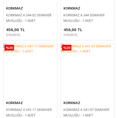
KORKMAZ
KORKMAZ
KORKMAZ A 344 02 SEMAVER
KORKMAZ A 344 SEMAVER
MUSLUĞU - 1 ADET
MUSLUĞU - 1 ADET
456,00 TL
456,00 TL
570,00 TL
570,00 TL
%20
%20
KORKMAZ
KORKMAZ
KORKMAZ A 341-11 SEMAVER
KORKMAZ A 341-07 SEMAVER
MUSLUĞU - 1 ADET
MUSLUĞU - 1 ADET