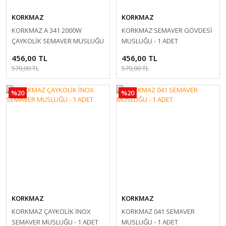
KORKMAZ
KORKMAZ
KORKMAZ A 341 2000W
KORKMAZ SEMAVER GÖVDESİ
ÇAYKOLİK SEMAVER MUSLUĞU
MUSLUĞU - 1 ADET
- 1 ADET
456,00 TL
456,00 TL
570,00 TL
570,00 TL
%20
%20
KORKMAZ
KORKMAZ
KORKMAZ ÇAYKOLİK İNOX
KORKMAZ 041 SEMAVER
SEMAVER MUSLUĞU - 1 ADET
MUSLUĞU - 1 ADET