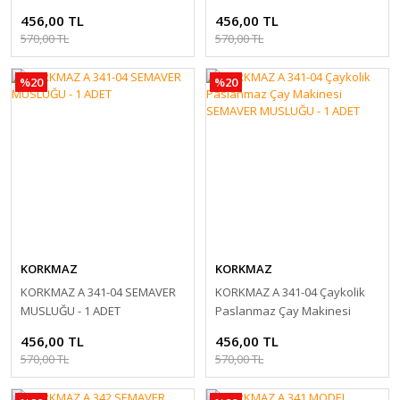
456,00 TL
456,00 TL
570,00 TL
570,00 TL
%20
%20
KORKMAZ
KORKMAZ
KORKMAZ A 341-04 SEMAVER
KORKMAZ A 341-04 Çaykolik
MUSLUĞU - 1 ADET
Paslanmaz Çay Makinesi
SEMAVER MUSLUĞU - 1 ADET
456,00 TL
456,00 TL
570,00 TL
570,00 TL