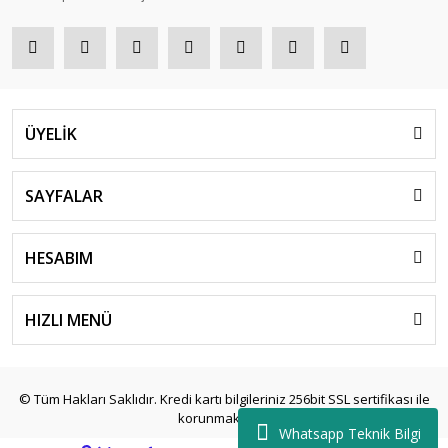
ÜYELİK
SAYFALAR
HESABIM
HIZLI MENÜ
© Tüm Hakları Saklıdır. Kredi kartı bilgileriniz 256bit SSL sertifikası ile
korunmaktadır.
Whatsapp Teknik Bilgi