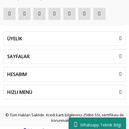
ÜYELİK
SAYFALAR
HESABIM
HIZLI MENÜ
© Tüm Hakları Saklıdır. Kredi kartı bilgileriniz 256bit SSL sertifikası ile
korunmaktadır.
Whatsapp Teknik Bilgi