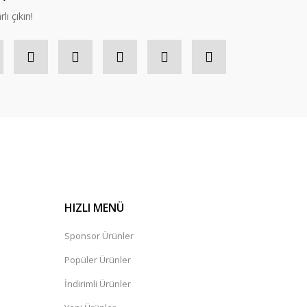
lı çıkın!
HIZLI MENÜ
Sponsor Ürünler
Popüler Ürünler
İndirimli Ürünler