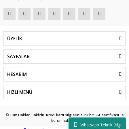
ÜYELİK
SAYFALAR
HESABIM
HIZLI MENÜ
© Tüm Hakları Saklıdır. Kredi kartı bilgileriniz 256bit SSL sertifikası ile
korunmaktadır.
Whatsapp Teknik Bilgi