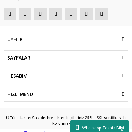
ÜYELİK
SAYFALAR
HESABIM
HIZLI MENÜ
© Tüm Hakları Saklıdır. Kredi kartı bilgileriniz 256bit SSL sertifikası ile
korunmaktadır.
Whatsapp Teknik Bilgi