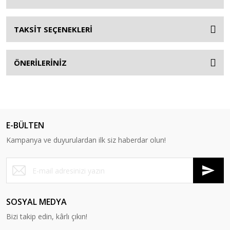
TAKSİT SEÇENEKLERİ
ÖNERİLERİNİZ
E-BÜLTEN
Kampanya ve duyurulardan ilk siz haberdar olun!
SOSYAL MEDYA
Bizi takip edin, kârlı çıkın!