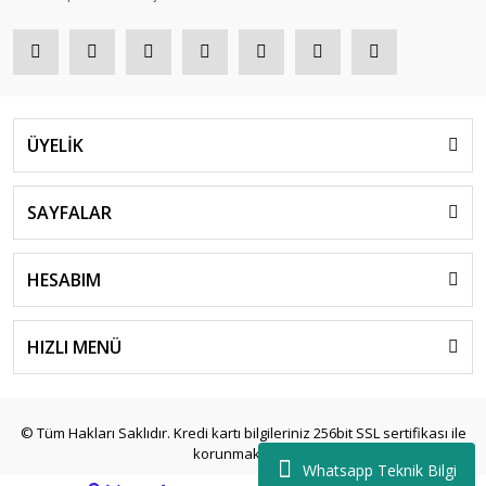
ÜYELİK
SAYFALAR
HESABIM
HIZLI MENÜ
© Tüm Hakları Saklıdır. Kredi kartı bilgileriniz 256bit SSL sertifikası ile
korunmaktadır.
Whatsapp Teknik Bilgi