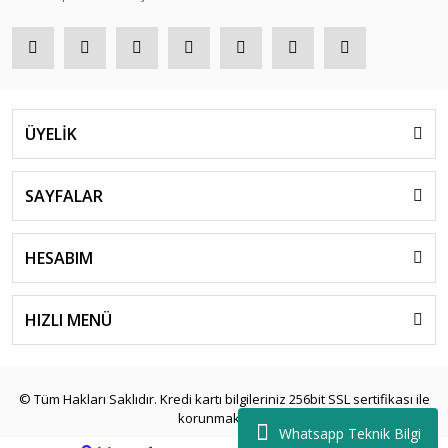
ÜYELİK
SAYFALAR
HESABIM
HIZLI MENÜ
© Tüm Hakları Saklıdır. Kredi kartı bilgileriniz 256bit SSL sertifikası ile
korunmaktadır.
Whatsapp Teknik Bilgi