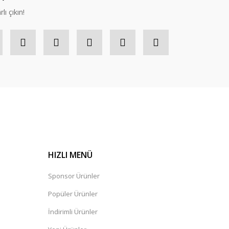
lı çıkın!
HIZLI MENÜ
Sponsor Ürünler
Popüler Ürünler
İndirimli Ürünler