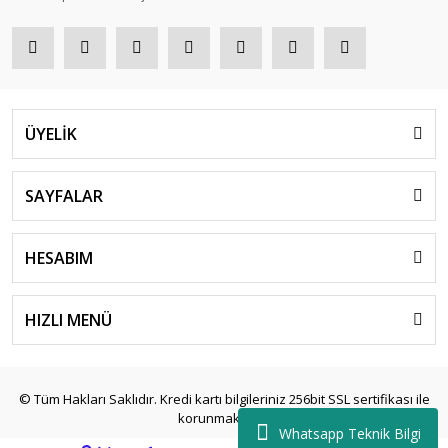
ÜYELİK
SAYFALAR
HESABIM
HIZLI MENÜ
© Tüm Hakları Saklıdır. Kredi kartı bilgileriniz 256bit SSL sertifikası ile
korunmaktadır.
Whatsapp Teknik Bilgi