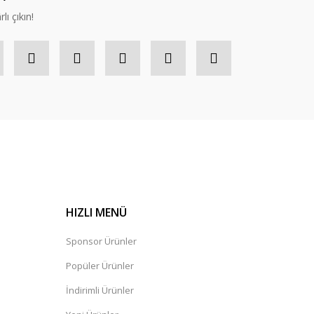
lı çıkın!
HIZLI MENÜ
Sponsor Ürünler
Popüler Ürünler
İndirimli Ürünler