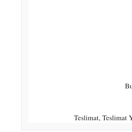
Bu
Teslimat, Teslimat