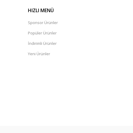
HIZLI MENÜ
Sponsor Ürünler
Popüler Ürünler
İndirimli Ürünler
Yeni Ürünler