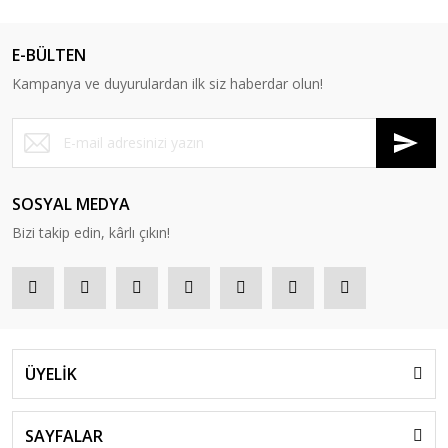
E-BÜLTEN
Kampanya ve duyurulardan ilk siz haberdar olun!
SOSYAL MEDYA
Bizi takip edin, kârlı çıkın!
ÜYELİK
SAYFALAR