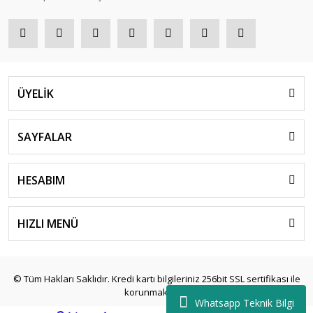
ÜYELİK
SAYFALAR
HESABIM
HIZLI MENÜ
© Tüm Hakları Saklıdır. Kredi kartı bilgileriniz 256bit SSL sertifikası ile
korunmaktadır.
Whatsapp Teknik Bilgi