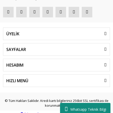
ÜYELİK
SAYFALAR
HESABIM
HIZLI MENÜ
© Tüm Hakları Saklıdır. Kredi kartı bilgileriniz 256bit SSL sertifikası ile
korunmaktadır.
Whatsapp Teknik Bilgi