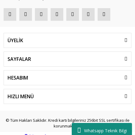
ÜYELİK
SAYFALAR
HESABIM
HIZLI MENÜ
© Tüm Hakları Saklıdır. Kredi kartı bilgileriniz 256bit SSL sertifikası ile
korunmaktadır.
Whatsapp Teknik Bilgi