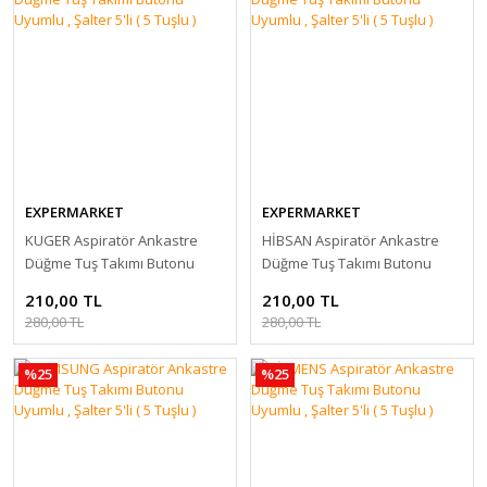
EXPERMARKET
EXPERMARKET
KUGER Aspiratör Ankastre
HİBSAN Aspiratör Ankastre
Düğme Tuş Takımı Butonu
Düğme Tuş Takımı Butonu
Uyumlu , Şalter 5'li ( 5 Tuşlu )
Uyumlu , Şalter 5'li ( 5 Tuşlu )
210,00 TL
210,00 TL
280,00 TL
280,00 TL
%25
%25