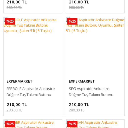
210,00 TL
210,00 TL
280,00 TL
280,00 TL
%25
%25
EXPERMARKET
EXPERMARKET
FERROLE Aspiratör Ankastre
SEG Aspiratör Ankastre
Düğme Tuş Takımı Butonu
Düğme Tuş Takımı Butonu
Uyumlu , Şalter 5'li ( 5 Tuşlu )
Uyumlu , Şalter 5'li ( 5 Tuşlu )
210,00 TL
210,00 TL
280,00 TL
280,00 TL
%25
%25