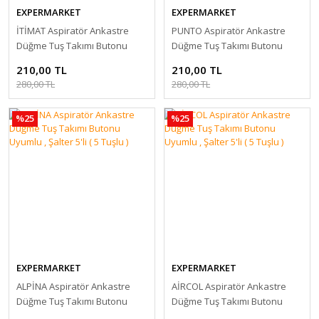
EXPERMARKET
EXPERMARKET
İTİMAT Aspiratör Ankastre
PUNTO Aspiratör Ankastre
Düğme Tuş Takımı Butonu
Düğme Tuş Takımı Butonu
Uyumlu , Şalter 5'li ( 5 Tuşlu )
Uyumlu , Şalter 5'li ( 5 Tuşlu )
210,00 TL
210,00 TL
280,00 TL
280,00 TL
%25
%25
EXPERMARKET
EXPERMARKET
ALPİNA Aspiratör Ankastre
AİRCOL Aspiratör Ankastre
Düğme Tuş Takımı Butonu
Düğme Tuş Takımı Butonu
Uyumlu , Şalter 5'li ( 5 Tuşlu )
Uyumlu , Şalter 5'li ( 5 Tuşlu )