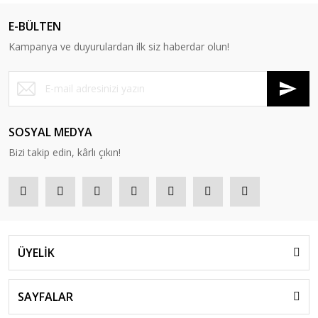
E-BÜLTEN
Kampanya ve duyurulardan ilk siz haberdar olun!
SOSYAL MEDYA
Bizi takip edin, kârlı çıkın!
ÜYELİK
SAYFALAR