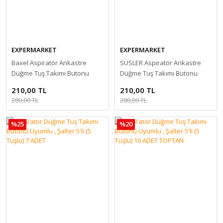
EXPERMARKET
EXPERMARKET
Baxel Aspiratör Ankastre
SÜSLER Aspiratör Ankastre
Düğme Tuş Takımı Butonu
Düğme Tuş Takımı Butonu
Uyumlu , Şalter 5'li ( 5 Tuşlu )
Uyumlu , Şalter 5'li ( 5 Tuşlu )
210,00 TL
210,00 TL
280,00 TL
280,00 TL
%25
%20